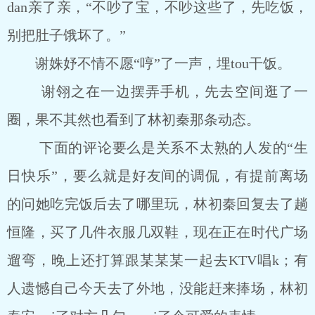
dan亲了亲，“不吵了宝，不吵这些了，先吃饭，
别把肚子饿坏了。”
谢姝妤不情不愿“哼”了一声，埋tou干饭。
谢翎之在一边摆弄手机，先去空间逛了一
圈，果不其然也看到了林初秦那条动态。
下面的评论要么是关系不太熟的人发的“生
日快乐”，要么就是好友间的调侃，有提前离场
的问她吃完饭后去了哪里玩，林初秦回复去了趟
恒隆，买了几件衣服几双鞋，现在正在时代广场
遛弯，晚上还打算跟某某某一起去KTV唱k；有
人遗憾自己今天去了外地，没能赶来捧场，林初