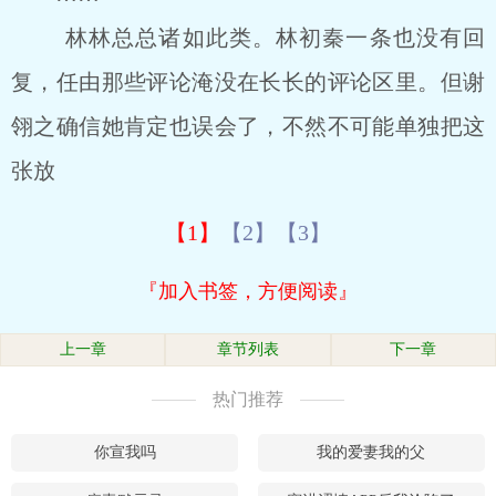
林林总总诸如此类。林初秦一条也没有回
复，任由那些评论淹没在长长的评论区里。但谢
翎之确信她肯定也误会了，不然不可能单独把这
张放
【1】
【2】
【3】
『加入书签，方便阅读』
上一章
章节列表
下一章
热门推荐
你宣我吗
我的爱妻我的父