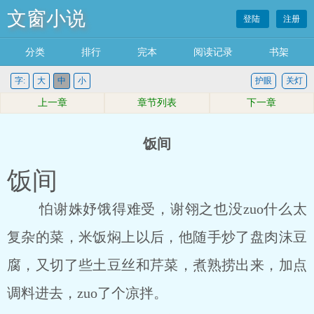
文窗小说
登陆
注册
分类
排行
完本
阅读记录
书架
字:
大
中
小
护眼
关灯
上一章
章节列表
下一章
饭间
饭间
怕谢姝妤饿得难受，谢翎之也没zuo什么太
复杂的菜，米饭焖上以后，他随手炒了盘肉沫豆
腐，又切了些土豆丝和芹菜，煮熟捞出来，加点
调料进去，zuo了个凉拌。