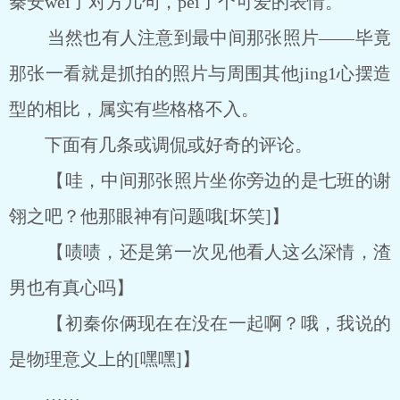
秦安wei了对方几句，pei了个可爱的表情。
当然也有人注意到最中间那张照片——毕竟
那张一看就是抓拍的照片与周围其他jing1心摆造
型的相比，属实有些格格不入。
下面有几条或调侃或好奇的评论。
【哇，中间那张照片坐你旁边的是七班的谢
翎之吧？他那眼神有问题哦[坏笑]】
【啧啧，还是第一次见他看人这么深情，渣
男也有真心吗】
【初秦你俩现在在没在一起啊？哦，我说的
是物理意义上的[嘿嘿]】
……