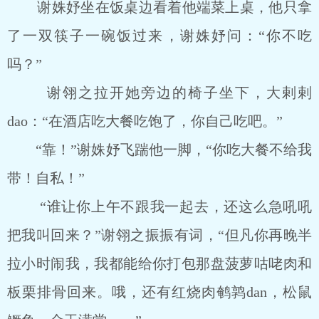
谢姝妤坐在饭桌边看着他端菜上桌，他只拿
了一双筷子一碗饭过来，谢姝妤问：“你不吃
吗？”
谢翎之拉开她旁边的椅子坐下，大剌剌
dao：“在酒店吃大餐吃饱了，你自己吃吧。”
“靠！”谢姝妤飞踹他一脚，“你吃大餐不给我
带！自私！”
“谁让你上午不跟我一起去，还这么急吼吼
把我叫回来？”谢翎之振振有词，“但凡你再晚半
拉小时闹我，我都能给你打包那盘菠萝咕咾肉和
板栗排骨回来。哦，还有红烧肉鹌鹑dan，松鼠