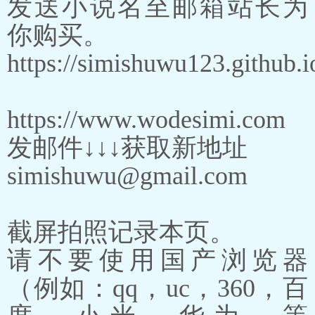
发送小说名至邮箱站长为
你购买。
https://simishuwu123.github.i
https://www.wodesimi.com
发邮件↓↓↓获取新地址
simishuwu@gmail.com
截屏拍照记录本页。
请不要使用国产浏览器
（例如：qq，uc，360，百